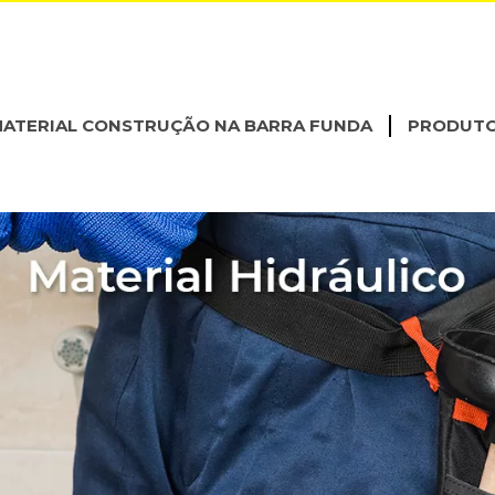
ATERIAL CONSTRUÇÃO NA BARRA FUNDA
PRODUT